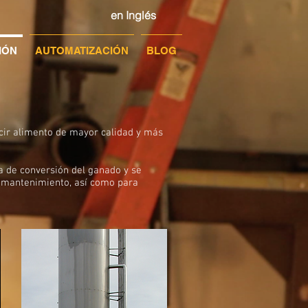
en Inglés
IÓN
AUTOMATIZACIÓN
BLOG
cir alimento de mayor calidad y más
a de conversión del ganado y se
y mantenimiento, así como para